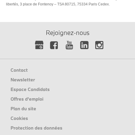
libertés, 3 place de Fontenoy – TSA 80715, 75334 Paris Cedex.
Rejoignez-nous
Contact
Newsletter
Espace Candidats
Offres d'emploi
Plan du site
Cookies
Protection des données