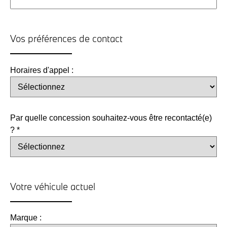
Vos préférences de contact
Horaires d'appel :
Par quelle concession souhaitez-vous être recontacté(e)
? *
Votre véhicule actuel
Marque :