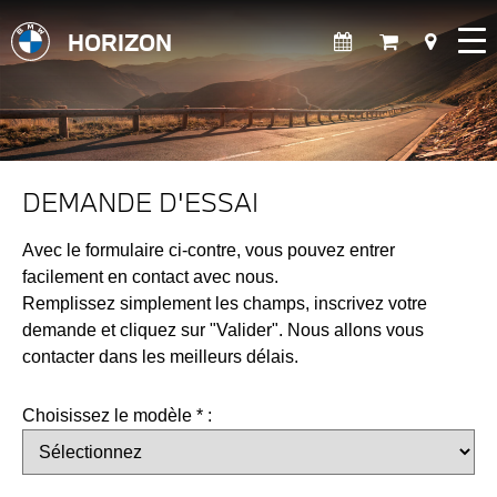
HORIZON
DEMANDE D'ESSAI
Avec le formulaire ci-contre, vous pouvez entrer
facilement en contact avec nous.
Remplissez simplement les champs, inscrivez votre
demande et cliquez sur "Valider". Nous allons vous
contacter dans les meilleurs délais.
Choisissez le modèle * :