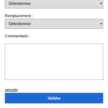
Remplacement :
Commentaire :
annuler