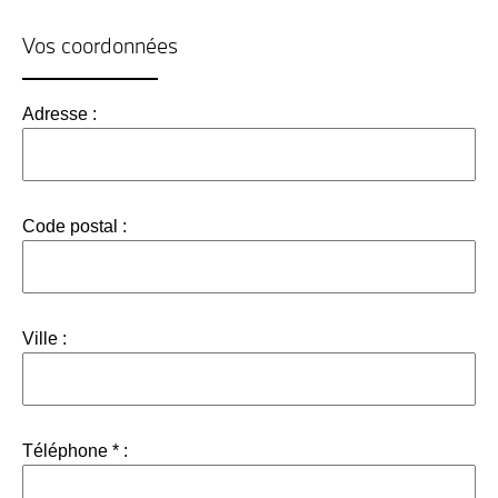
Vos coordonnées
Adresse :
Code postal :
Ville :
Téléphone * :