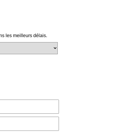
s les meilleurs délais.