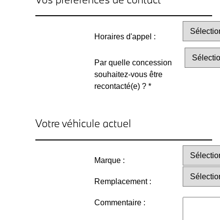
Horaires d'appel :
Par quelle concession
souhaitez-vous être
recontacté(e) ? *
Votre véhicule actuel
Marque :
Remplacement :
Commentaire :