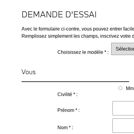
DEMANDE D'ESSAI
Avec le formulaire ci-contre, vous pouvez entrer faci
Remplissez simplement les champs, inscrivez votre de
Choisissez le modèle * :
Vous
Mm
Civilité * :
Prénom * :
Nom * :