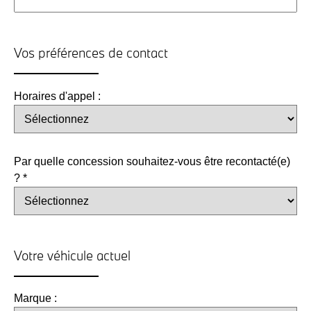
Vos préférences de contact
Horaires d'appel :
Par quelle concession souhaitez-vous être recontacté(e)
? *
Votre véhicule actuel
Marque :