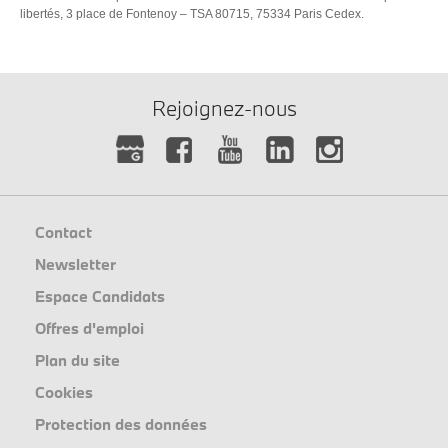
libertés, 3 place de Fontenoy – TSA 80715, 75334 Paris Cedex.
Rejoignez-nous
Contact
Newsletter
Espace Candidats
Offres d'emploi
Plan du site
Cookies
Protection des données