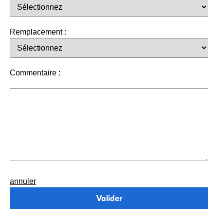
Remplacement :
Commentaire :
annuler