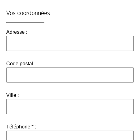
Vos coordonnées
Adresse :
Code postal :
Ville :
Téléphone * :