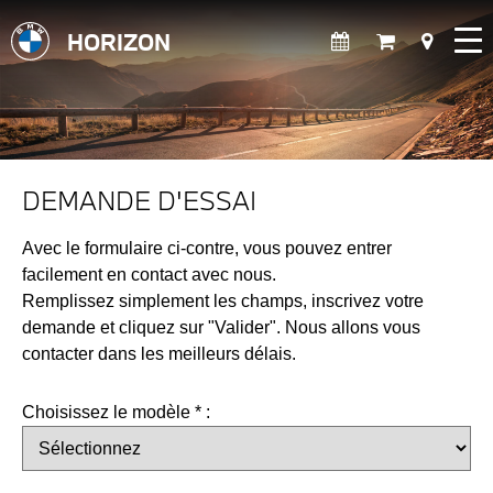
HORIZON
DEMANDE D'ESSAI
Avec le formulaire ci-contre, vous pouvez entrer
facilement en contact avec nous.
Remplissez simplement les champs, inscrivez votre
demande et cliquez sur "Valider". Nous allons vous
contacter dans les meilleurs délais.
Choisissez le modèle * :