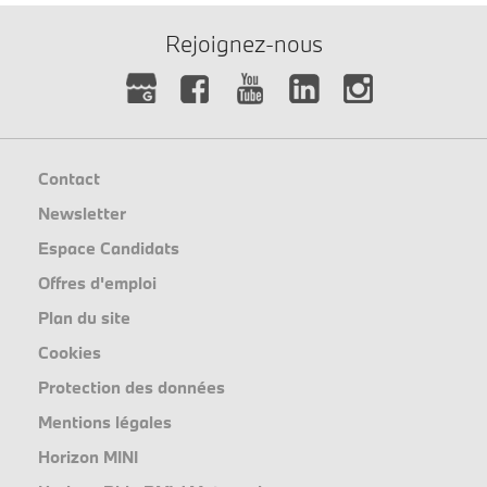
Rejoignez-nous
Contact
Newsletter
Espace Candidats
Offres d'emploi
Plan du site
Cookies
Protection des données
Mentions légales
Horizon MINI