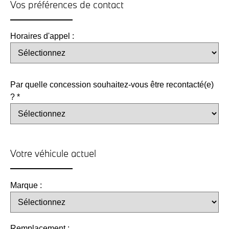
Vos préférences de contact
Horaires d'appel :
Par quelle concession souhaitez-vous être recontacté(e)
? *
Votre véhicule actuel
Marque :
Remplacement :