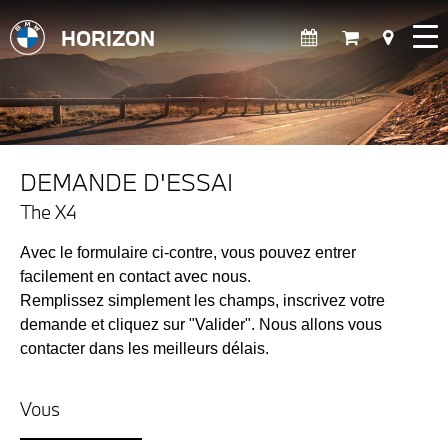
HORIZON
DEMANDE D'ESSAI
The X4
Avec le formulaire ci-contre, vous pouvez entrer
facilement en contact avec nous.
Remplissez simplement les champs, inscrivez votre
demande et cliquez sur "Valider". Nous allons vous
contacter dans les meilleurs délais.
Vous