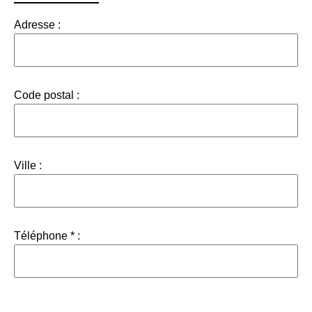
Adresse :
Code postal :
Ville :
Téléphone * :