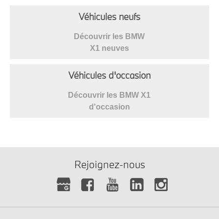
Véhicules neufs
Découvrir les BMW
X1 neuves
Véhicules d'occasion
Découvrir les BMW X1
d'occasion
Rejoignez-nous