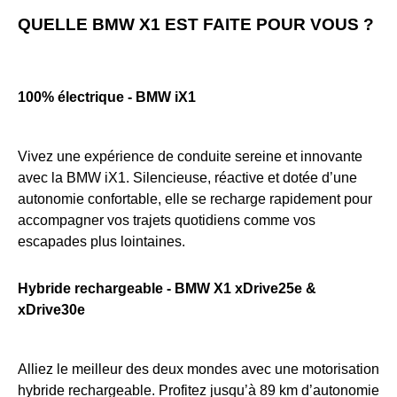
QUELLE BMW X1 EST FAITE POUR VOUS ?
100% électrique - BMW iX1
Vivez une expérience de conduite sereine et innovante
avec la BMW iX1. Silencieuse, réactive et dotée d’une
autonomie confortable, elle se recharge rapidement pour
accompagner vos trajets quotidiens comme vos
escapades plus lointaines.
Hybride rechargeable - BMW X1 xDrive25e &
xDrive30e
Alliez le meilleur des deux mondes avec une motorisation
hybride rechargeable. Profitez jusqu’à 89 km d’autonomie