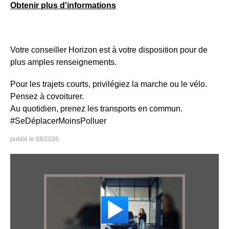
Obtenir plus d'informations
Votre conseiller Horizon est à votre disposition pour de
plus amples renseignements.
Pour les trajets courts, privilégiez la marche ou le vélo.
Pensez à covoiturer.
Au quotidien, prenez les transports en commun.
#SeDéplacerMoinsPolluer
08/2026