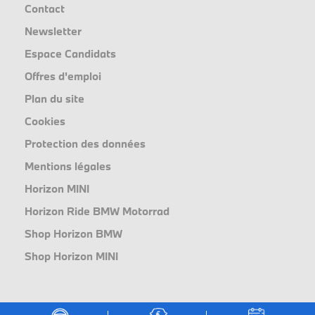
Contact
Newsletter
Espace Candidats
Offres d'emploi
Plan du site
Cookies
Protection des données
Mentions légales
Horizon MINI
Horizon Ride BMW Motorrad
Shop Horizon BMW
Shop Horizon MINI