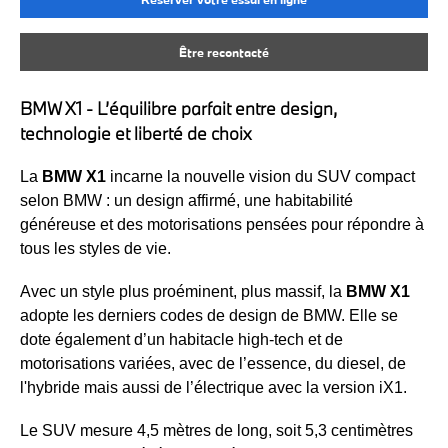
Être recontacté
BMW X1 - L’équilibre parfait entre design,
technologie et liberté de choix
La
BMW X1
incarne la nouvelle vision du SUV compact
selon BMW : un design affirmé, une habitabilité
généreuse et des motorisations pensées pour répondre à
tous les styles de vie.
Avec un style plus proéminent, plus massif, la
BMW X1
adopte les derniers codes de design de BMW. Elle se
dote également d’un habitacle high-tech et de
motorisations variées, avec de l’essence, du diesel, de
l'hybride mais aussi de l’électrique avec la version iX1.
Le SUV mesure 4,5 mètres de long, soit 5,3 centimètres