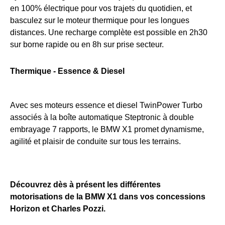
en 100% électrique pour vos trajets du quotidien, et
basculez sur le moteur thermique pour les longues
distances. Une recharge complète est possible en 2h30
sur borne rapide ou en 8h sur prise secteur.
Thermique - Essence & Diesel
Avec ses moteurs essence et diesel TwinPower Turbo
associés à la boîte automatique Steptronic à double
embrayage 7 rapports, le BMW X1 promet dynamisme,
agilité et plaisir de conduite sur tous les terrains.
Découvrez dès à présent les différentes
motorisations de la BMW X1 dans vos concessions
Horizon et Charles Pozzi.