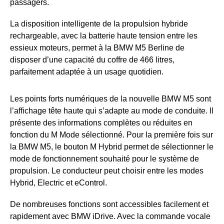
passagers.
La disposition intelligente de la propulsion hybride
rechargeable, avec la batterie haute tension entre les
essieux moteurs, permet à la BMW M5 Berline de
disposer d’une capacité du coffre de 466 litres,
parfaitement adaptée à un usage quotidien.
Les points forts numériques de la nouvelle BMW M5 sont
l’affichage tête haute qui s’adapte au mode de conduite. Il
présente des informations complètes ou réduites en
fonction du M Mode sélectionné. Pour la première fois sur
la BMW M5, le bouton M Hybrid permet de sélectionner le
mode de fonctionnement souhaité pour le système de
propulsion. Le conducteur peut choisir entre les modes
Hybrid, Electric et eControl.
De nombreuses fonctions sont accessibles facilement et
rapidement avec BMW iDrive. Avec la commande vocale