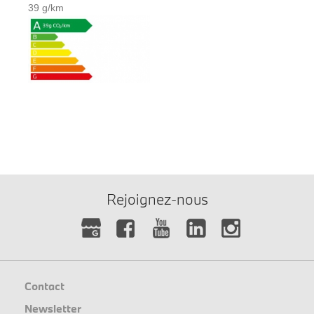
39 g/km
Rejoignez-nous
Contact
Newsletter