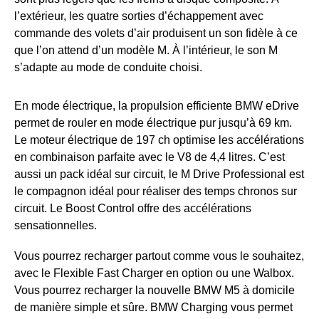
l’extérieur, les quatre sorties d’échappement avec
commande des volets d’air produisent un son fidèle à ce
que l’on attend d’un modèle M. À l’intérieur, le son M
s’adapte au mode de conduite choisi.
En mode électrique, la propulsion efficiente BMW eDrive
permet de rouler en mode électrique pur jusqu’à 69 km.
Le moteur électrique de 197 ch optimise les accélérations
en combinaison parfaite avec le V8 de 4,4 litres. C’est
aussi un pack idéal sur circuit, le M Drive Professional est
le compagnon idéal pour réaliser des temps chronos sur
circuit. Le Boost Control offre des accélérations
sensationnelles.
Vous pourrez recharger partout comme vous le souhaitez,
avec le Flexible Fast Charger en option ou une Walbox.
Vous pourrez recharger la nouvelle BMW M5 à domicile
de manière simple et sûre. BMW Charging vous permet