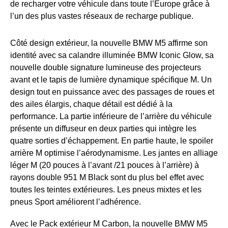
de recharger votre véhicule dans toute l’Europe grâce à
l’un des plus vastes réseaux de recharge publique.
Côté design extérieur, la nouvelle BMW M5 affirme son
identité avec sa calandre illuminée BMW Iconic Glow, sa
nouvelle double signature lumineuse des projecteurs
avant et le tapis de lumière dynamique spécifique M. Un
design tout en puissance avec des passages de roues et
des ailes élargis, chaque détail est dédié à la
performance. La partie inférieure de l’arrière du véhicule
présente un diffuseur en deux parties qui intègre les
quatre sorties d’échappement. En partie haute, le spoiler
arrière M optimise l’aérodynamisme. Les jantes en alliage
léger M (20 pouces à l’avant /21 pouces à l’arrière) à
rayons double 951 M Black sont du plus bel effet avec
toutes les teintes extérieures. Les pneus mixtes et les
pneus Sport améliorent l’adhérence.
Avec le Pack extérieur M Carbon, la nouvelle BMW M5