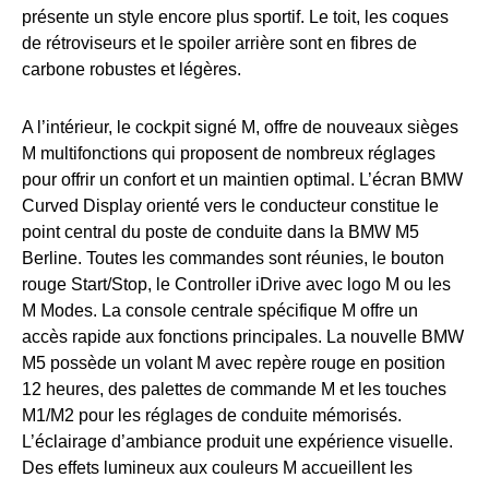
présente un style encore plus sportif. Le toit, les coques
de rétroviseurs et le spoiler arrière sont en fibres de
carbone robustes et légères.
A l’intérieur, le cockpit signé M, offre de nouveaux sièges
M multifonctions qui proposent de nombreux réglages
pour offrir un confort et un maintien optimal. L’écran BMW
Curved Display orienté vers le conducteur constitue le
point central du poste de conduite dans la BMW M5
Berline. Toutes les commandes sont réunies, le bouton
rouge Start/Stop, le Controller iDrive avec logo M ou les
M Modes. La console centrale spécifique M offre un
accès rapide aux fonctions principales. La nouvelle BMW
M5 possède un volant M avec repère rouge en position
12 heures, des palettes de commande M et les touches
M1/M2 pour les réglages de conduite mémorisés.
L’éclairage d’ambiance produit une expérience visuelle.
Des effets lumineux aux couleurs M accueillent les