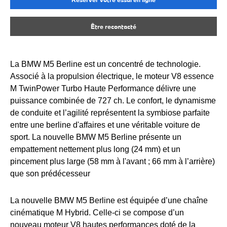
Être recontacté
La BMW M5 Berline est un concentré de technologie.
Associé à la propulsion électrique, le moteur V8 essence
M TwinPower Turbo Haute Performance délivre une
puissance combinée de 727 ch. Le confort, le dynamisme
de conduite et l’agilité représentent la symbiose parfaite
entre une berline d'affaires et une véritable voiture de
sport. La nouvelle BMW M5 Berline présente un
empattement nettement plus long (24 mm) et un
pincement plus large (58 mm à l'avant ; 66 mm à l’arrière)
que son prédécesseur
La nouvelle BMW M5 Berline est équipée d’une chaîne
cinématique M Hybrid. Celle-ci se compose d’un
nouveau moteur V8 hautes performances doté de la