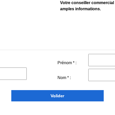
Votre conseiller commercial 
amples informations.
Prénom * :
Nom * :