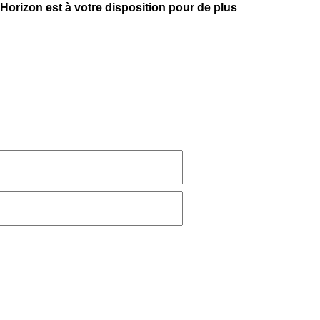
Horizon est à votre disposition pour de plus