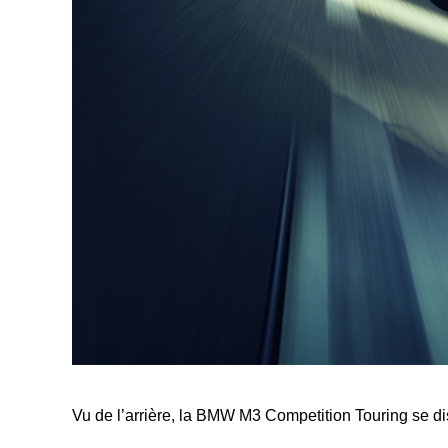
Vu de l’arrière, la BMW M3 Competition Touring se di