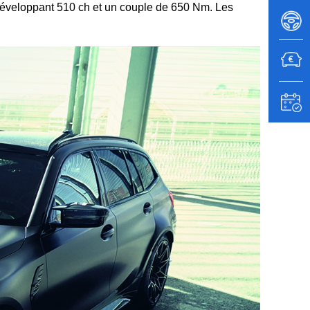
développant 510 ch et un couple de 650 Nm. Les