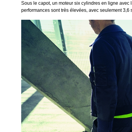
Sous le capot, un moteur six cylindres en ligne ave
performances sont très élevées, avec seulement 3,6 