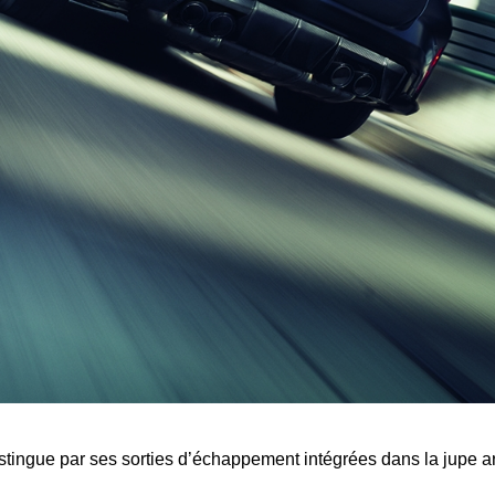
stingue par ses sorties d’échappement intégrées dans la jupe ar