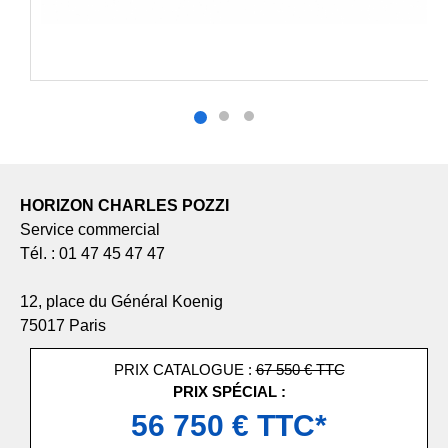
HORIZON CHARLES POZZI
Service commercial
Tél. : 01 47 45 47 47
12, place du Général Koenig
75017 Paris
PRIX CATALOGUE :
67 550 € TTC
PRIX SPÉCIAL :
56 750 € TTC*