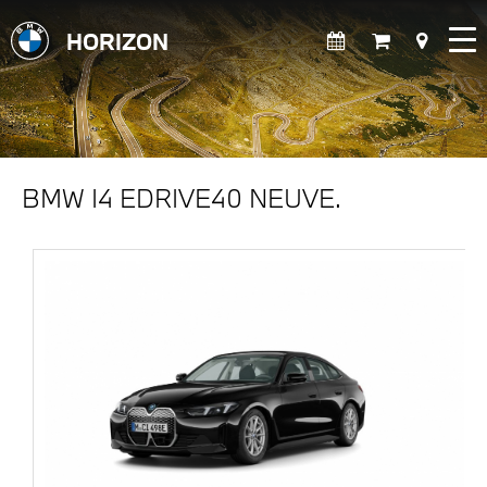
HORIZON
BMW I4 EDRIVE40 NEUVE.