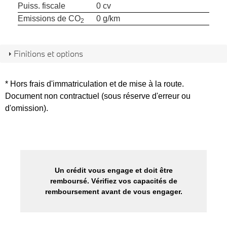
Puiss. fiscale
0 cv
Emissions de CO
0 g/km
2
Finitions et options
* Hors frais d'immatriculation et de mise à la route.
Document non contractuel (sous réserve d'erreur ou
d'omission).
Un crédit vous engage et doit être
remboursé. Vérifiez vos capacités de
remboursement avant de vous engager.