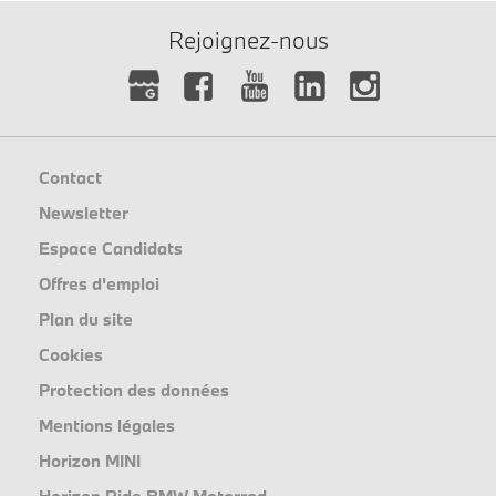
Rejoignez-nous
Contact
Newsletter
Espace Candidats
Offres d'emploi
Plan du site
Cookies
Protection des données
Mentions légales
Horizon MINI
Horizon Ride BMW Motorrad