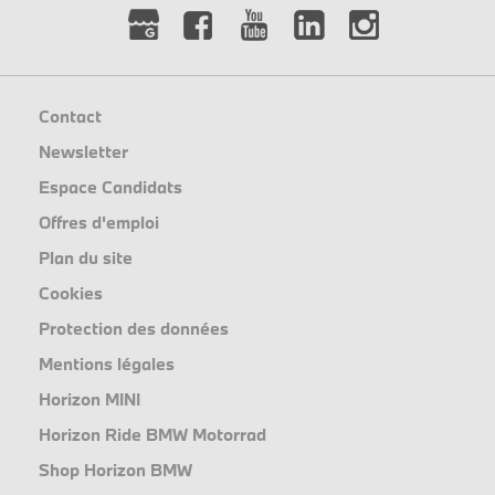
Contact
Newsletter
Espace Candidats
Offres d'emploi
Plan du site
Cookies
Protection des données
Mentions légales
Horizon MINI
Horizon Ride BMW Motorrad
Shop Horizon BMW