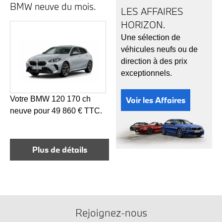
BMW neuve du mois.
LES AFFAIRES
HORIZON.
Une sélection de
véhicules neufs ou de
direction à des prix
exceptionnels.
Votre BMW 120 170 ch
Voir les Affaires
neuve pour 49 860 € TTC.
Plus de détails
Rejoignez-nous