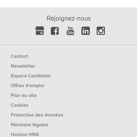
Rejoignez-nous
Contact
Newsletter
Espace Candidats
Offres d'emploi
Plan du site
Cookies
Protection des données
Mentions légales
Horizon MINI