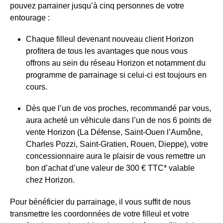
pouvez parrainer jusqu’à cinq personnes de votre
entourage :
Chaque filleul devenant nouveau client Horizon
profitera de tous les avantages que nous vous
offrons au sein du réseau Horizon et notamment du
programme de parrainage si celui-ci est toujours en
cours.
Dès que l’un de vos proches, recommandé par vous,
aura acheté un véhicule dans l’un de nos 6 points de
vente Horizon (La Défense, Saint-Ouen l’Aumône,
Charles Pozzi, Saint-Gratien, Rouen, Dieppe), votre
concessionnaire aura le plaisir de vous remettre un
bon d’achat d’une valeur de 300 € TTC* valable
chez Horizon.
Pour bénéficier du parrainage, il vous suffit de nous
transmettre les coordonnées de votre filleul et votre