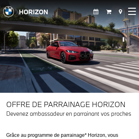
HORIZON
OFFRE DE PARRAINAGE HORIZON
Devenez ambassadeur en parrainant vos proches
Grâce au programme de parrainage* Horizon, vous