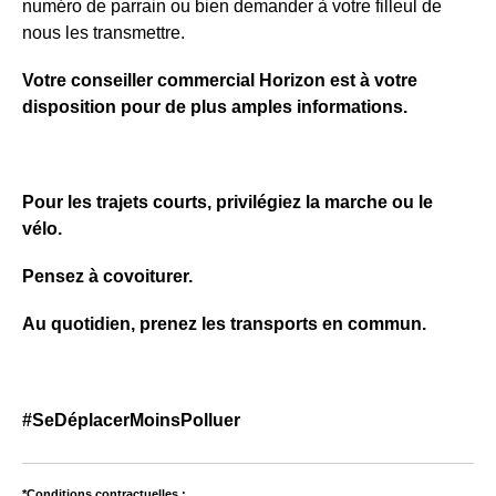
numéro de parrain ou bien demander à votre filleul de
nous les transmettre.
Votre conseiller commercial Horizon est à votre
disposition pour de plus amples informations.
Pour les trajets courts, privilégiez la marche ou le
vélo.
Pensez à covoiturer.
Au quotidien, prenez les transports en commun.
#SeDéplacerMoinsPolluer
*Conditions contractuelles :