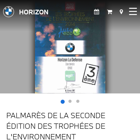
HORIZON
PALMARÈS DE LA SECONDE
ÉDITION DES TROPHÉES DE
L'ENVIRONNEMENT