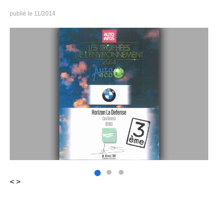
11/2014
<
>