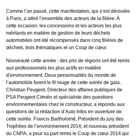
Comme l’an passé, cette manifestation, qui s’est déroulée
à Paris, a attiré l’ensemble des acteurs de la filière. À
cette occasion, les concessions et les acteurs les plus
méritants en matière de gestion de leurs déchets
automobiles ont été récompensés dans cinq filières de
déchets, trois thématiques et un Coup de cœur.
Nouveauté cette année : des prix de régions ont été remis
aux professionnels les plus actifs en matière
d’environnement. Deux personnalités du monde de
l’automobile furent le fil rouge de cette soirée de gala.
Christian Peugeot, Directeur des affaires publiques de
PSA Peugeot Citroën et spécialiste des questions
environnementales chez le constructeur, a répondu aux
questions de la rédaction d’Auto Infos en ouverture de
cette soirée. Francis Bartholomé, Président du jury des
Trophées de l’environnement 2014, et nouveau président
du CNPA, a pour sa part remis le Coup de cœur 2014 qui