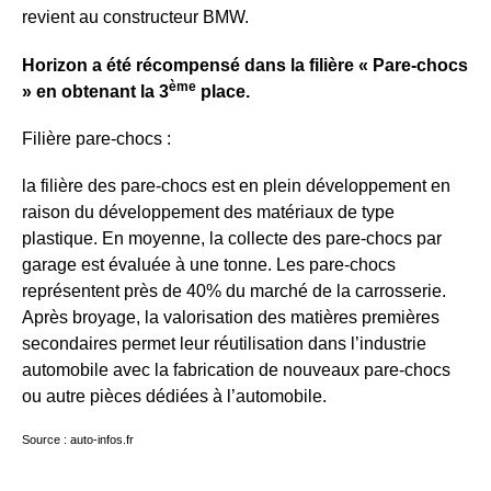
revient au constructeur BMW.
Horizon a été récompensé dans la filière « Pare-chocs
ème
» en obtenant la 3
place.
Filière pare-chocs :
la filière des pare-chocs est en plein développement en
raison du développement des matériaux de type
plastique. En moyenne, la collecte des pare-chocs par
garage est évaluée à une tonne. Les pare-chocs
représentent près de 40% du marché de la carrosserie.
Après broyage, la valorisation des matières premières
secondaires permet leur réutilisation dans l’industrie
automobile avec la fabrication de nouveaux pare-chocs
ou autre pièces dédiées à l’automobile.
Source : auto-infos.fr