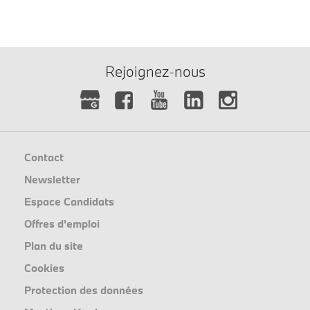
Rejoignez-nous
Contact
Newsletter
Espace Candidats
Offres d'emploi
Plan du site
Cookies
Protection des données