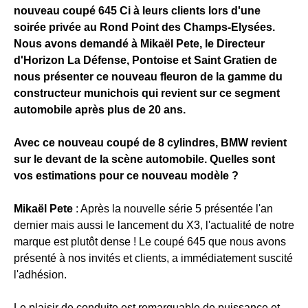
nouveau coupé 645 Ci à leurs clients lors d'une
soirée privée au Rond Point des Champs-Elysées.
Nous avons demandé à Mikaël Pete, le Directeur
d'Horizon La Défense, Pontoise et Saint Gratien de
nous présenter ce nouveau fleuron de la gamme du
constructeur munichois qui revient sur ce segment
automobile après plus de 20 ans.
Avec ce nouveau coupé de 8 cylindres, BMW revient
sur le devant de la scène automobile. Quelles sont
vos estimations pour ce nouveau modèle ?
Mikaël Pete
: Après la nouvelle série 5 présentée l'an
dernier mais aussi le lancement du X3, l'actualité de notre
marque est plutôt dense ! Le coupé 645 que nous avons
présenté à nos invités et clients, a immédiatement suscité
l'adhésion.
Le plaisir de conduite est remarquable de puissance et