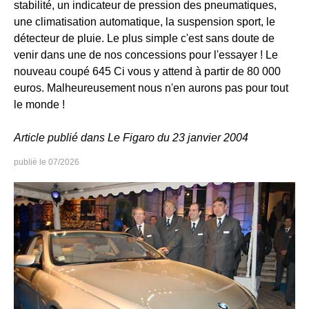
stabilité, un indicateur de pression des pneumatiques,
une climatisation automatique, la suspension sport, le
détecteur de pluie. Le plus simple c'est sans doute de
venir dans une de nos concessions pour l'essayer ! Le
nouveau coupé 645 Ci vous y attend à partir de 80 000
euros. Malheureusement nous n'en aurons pas pour tout
le monde !
Article publié dans Le Figaro du 23 janvier 2004
07/2026