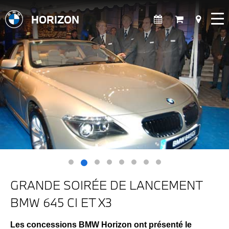
HORIZON
GRANDE SOIRÉE DE LANCEMENT
BMW 645 CI ET X3
Les concessions BMW Horizon ont présenté le