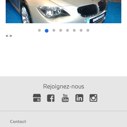
<
>
Rejoignez-nous
Contact