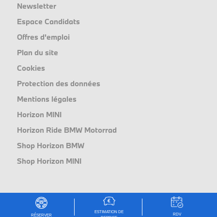
Newsletter
Espace Candidats
Offres d'emploi
Plan du site
Cookies
Protection des données
Mentions légales
Horizon MINI
Horizon Ride BMW Motorrad
Shop Horizon BMW
Shop Horizon MINI
ESTIMATION DE
RDV
RÉSERVER