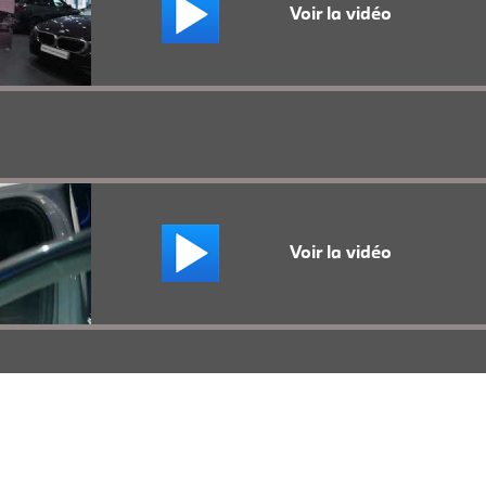
Voir la vidéo
Voir la vidéo