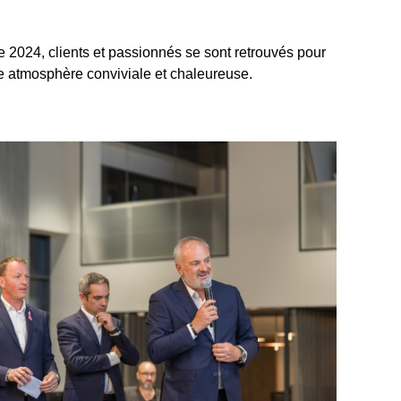
2024, clients et passionnés se sont retrouvés pour
ne atmosphère conviviale et chaleureuse.