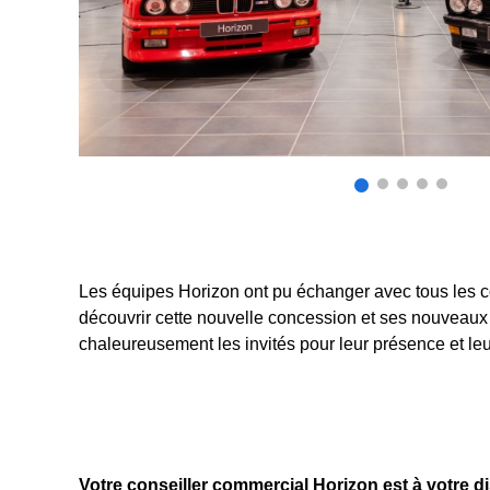
Les équipes Horizon ont pu échanger avec tous les co
découvrir cette nouvelle concession et ses nouveau
chaleureusement les invités pour leur présence et leu
Votre conseiller commercial Horizon est à votre d