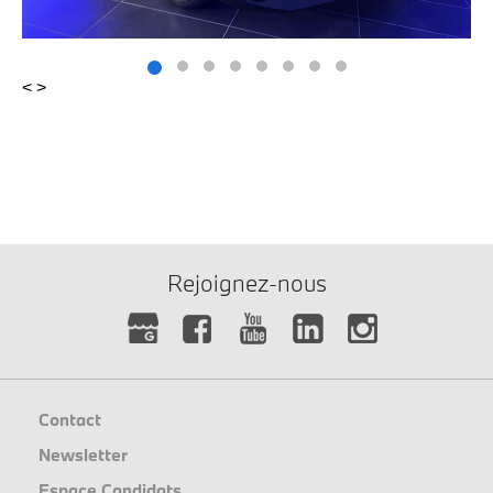
<
>
Rejoignez-nous
Contact
Newsletter
Espace Candidats