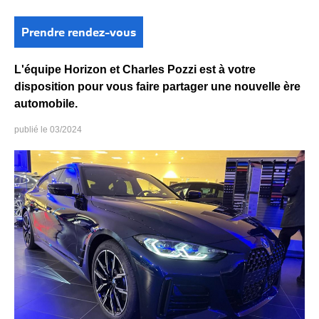
Prendre rendez-vous
L'équipe Horizon et Charles Pozzi est à votre
disposition pour vous faire partager une nouvelle ère
automobile.
03/2024