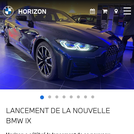
HORIZON
LANCEMENT DE LA NOUVELLE
BMW IX