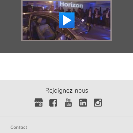
Rejoignez-nous
Contact