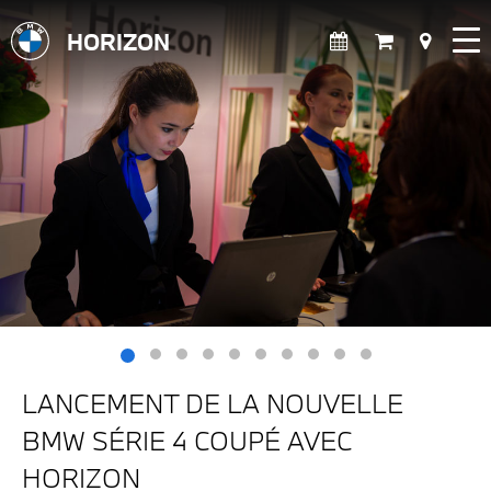
HORIZON
LANCEMENT DE LA NOUVELLE
BMW SÉRIE 4 COUPÉ AVEC
HORIZON