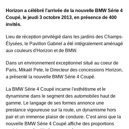
Horizon a célébré l'arrivée de la nouvelle BMW Série 4
Coupé, le jeudi 3 octobre 2013, en présence de 400
invités.
Lieu de réception privilégié dans les jardins des Champs-
Élysées, le Pavillon Gabriel a été intégralement aménagé
aux couleurs d'Horizon et de BMW.
Dans un environnement exceptionnel situé au coeur de
Paris, Mikaël Pete, le Directeur des concessions Horizon,
a présenté la nouvelle BMW Série 4 Coupé.
La BMW Série 4 Coupé incarne l'esthétisme et le
dynamisme dans le segment des automobiles haut de
gamme. Le langage de ses formes annonce une
prestance vigoureuse sur la route, un dynamisme hors
pair et un immense plaisir de conduire. C'est ainsi que la
nouvelle BMW Série 4 Coupé affiche des proportions