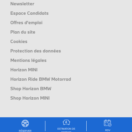
Newsletter
Espace Candidats
Offres d'emploi
Plan du site
Cookies
Protection des données
Mentions légales
Horizon MINI
Horizon Ride BMW Motorrad
Shop Horizon BMW
Shop Horizon MINI
ESTIMATION DE
RDV
RÉSERVER