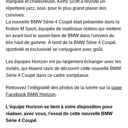
marquée et chaleureuse, Kerry Scott a revisité un
répertoire jazz, soul, pour le plus grand plaisir des
convives.
La nouvelle BMW Série 4 Coupé était présentée dans la
finition M Sport, équipée de matériaux nobles qui mettent
en avant tout le savoir-faire de BMW dans l'univers du
très haut de gamme. À bord de la BMW Série 4 Coupé,
sportivité et exclusivité se conjuguent avec goût.
Les équipes Horizon ont pu largement échanger avec les
invités, qui étaient ravis de découvrir cette nouvelle BMW
Série 4 Coupé dans ce cadre somptueux.
Retrouvez l'intégralité des photos de la soirée sur la
page
Facebook BMW Horizon
.
L'équipe Horizon se tient à votre disposition pour
réaliser, avec vous, l'essai de cette nouvelle BMW
Série 4 Coupé.