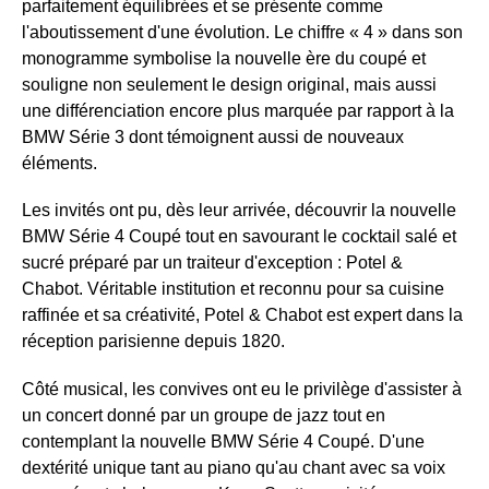
parfaitement équilibrées et se présente comme
l'aboutissement d'une évolution. Le chiffre « 4 » dans son
monogramme symbolise la nouvelle ère du coupé et
souligne non seulement le design original, mais aussi
une différenciation encore plus marquée par rapport à la
BMW Série 3 dont témoignent aussi de nouveaux
éléments.
Les invités ont pu, dès leur arrivée, découvrir la nouvelle
BMW Série 4 Coupé tout en savourant le cocktail salé et
sucré préparé par un traiteur d'exception : Potel &
Chabot. Véritable institution et reconnu pour sa cuisine
raffinée et sa créativité, Potel & Chabot est expert dans la
réception parisienne depuis 1820.
Côté musical, les convives ont eu le privilège d'assister à
un concert donné par un groupe de jazz tout en
contemplant la nouvelle BMW Série 4 Coupé. D'une
dextérité unique tant au piano qu'au chant avec sa voix