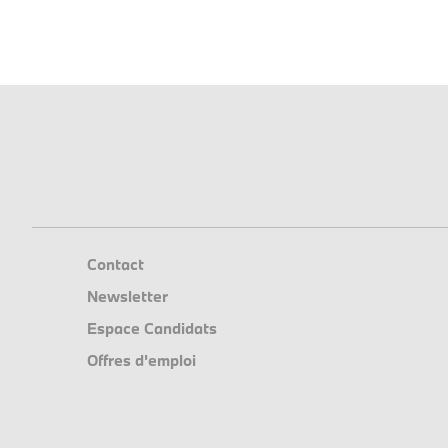
Contact
Newsletter
Espace Candidats
Offres d'emploi