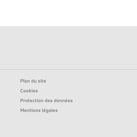
Plan du site
Cookies
Protection des données
Mentions légales