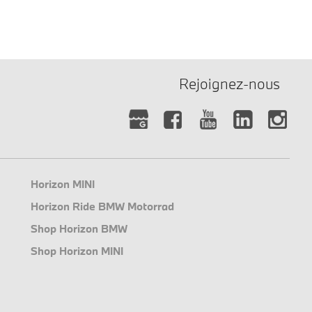
Rejoignez-nous
Horizon MINI
Horizon Ride BMW Motorrad
Shop Horizon BMW
Shop Horizon MINI