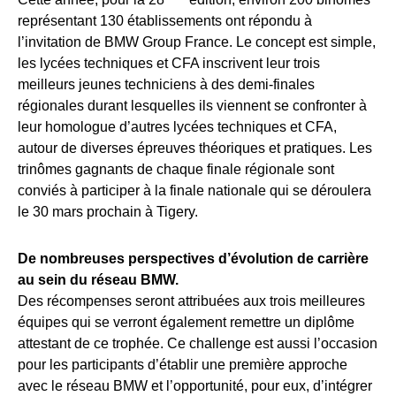
représentant 130 établissements ont répondu à
l’invitation de BMW Group France. Le concept est simple,
les lycées techniques et CFA inscrivent leur trois
meilleurs jeunes techniciens à des demi-finales
régionales durant lesquelles ils viennent se confronter à
leur homologue d’autres lycées techniques et CFA,
autour de diverses épreuves théoriques et pratiques. Les
trinômes gagnants de chaque finale régionale sont
conviés à participer à la finale nationale qui se déroulera
le 30 mars prochain à Tigery.
De nombreuses perspectives d’évolution de carrière
au sein du réseau BMW.
Des récompenses seront attribuées aux trois meilleures
équipes qui se verront également remettre un diplôme
attestant de ce trophée. Ce challenge est aussi l’occasion
pour les participants d’établir une première approche
avec le réseau BMW et l’opportunité, pour eux, d’intégrer