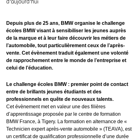
d'aujourd'hui
Depuis plus de 25 ans, BMW organise le challenge
écoles BMW visant à sensibiliser les jeunes auprès
de la marque et à leur faire découvrir les métiers de
l’automobile, tout particulièrement ceux de l’après-
vente. Cet évènement traduit également une volonté
de rapprochement entre le monde de l’entreprise et
celui de l’éducation.
Le challenge écoles BMW : premier point de contact
entre de brillants jeunes étudiants et des
professionnels en quête de nouveaux talents.
Cet évènement met en valeur une des filières
d’apprentissage proposée par le centre de formation
BMW France, à Tigery. La formation en alternance de «
Technicien expert après-vente automobile » (TEAVA), est
un certificat de qualification professionnelle d’une durée