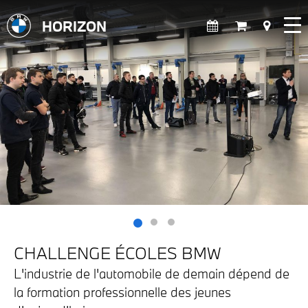
HORIZON
CHALLENGE ÉCOLES BMW
L'industrie de l'automobile de demain dépend de
la formation professionnelle des jeunes