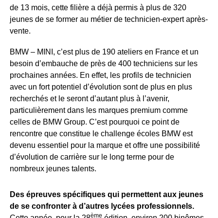
de 13 mois, cette filière a déjà permis à plus de 320
jeunes de se former au métier de technicien-expert après-
vente.
BMW – MINI, c’est plus de 190 ateliers en France et un
besoin d’embauche de près de 400 techniciens sur les
prochaines années. En effet, les profils de technicien
avec un fort potentiel d’évolution sont de plus en plus
recherchés et le seront d’autant plus à l’avenir,
particulièrement dans les marques premium comme
celles de BMW Group. C’est pourquoi ce point de
rencontre que constitue le challenge écoles BMW est
devenu essentiel pour la marque et offre une possibilité
d’évolution de carrière sur le long terme pour de
nombreux jeunes talents.
Des épreuves spécifiques qui permettent aux jeunes
de se confronter à d’autres lycées professionnels.
ème
Cette année, pour la 28
édition, environ 200 binômes