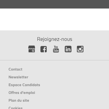
Rejoignez-nous
Contact
Newsletter
Espace Candidats
Offres d'emploi
Plan du site
Cookies