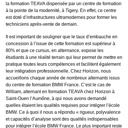
la formation TEAVA dispensée par un centre de formation
à la pointe de la modernité, à Tigery. En effet, ce centre
est doté d’infrastructures ultramodernes pour former les
techniciens après-vente de demain.
Il est important de souligner que le taux d’embauche en
concession à l’issue de cette formation est supérieur à
80% et que ce cursus, en alternance, expose les
étudiants à une réalité terrain qui leur permet de mettre en
pratique toutes leurs compétences et facilitent également
leur intégration professionnelle. Chez Horizon, nous
accueillons chaque année de nombreux alternants issus
du centre de formation BMW France. C’est le cas de
William, alternant en formation TEAVA chez Horizon à
Saint-Ouen l’Aumône, à qui nous avons demandé
quelles étaient les qualités requises pour intégrer l’école
BMW. Ce à quoi il nous a répondu « rigueur, polyvalence
et capacités d’analyse sont des qualités indispensables
pour intégrer l’école BMW France. Le plus important reste