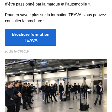
d’être passionné par la marque et l’automobile ».
Pour en savoir plus sur la formation TEAVA, vous pouvez
consulter la brochure :
Brochure formation
TEAVA
03/2019