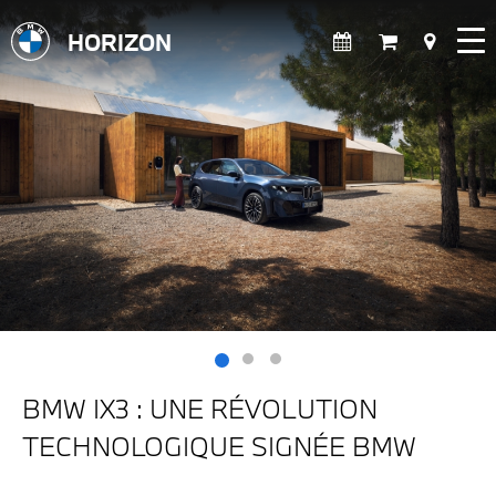
HORIZON
BMW IX3 : UNE RÉVOLUTION
TECHNOLOGIQUE SIGNÉE BMW