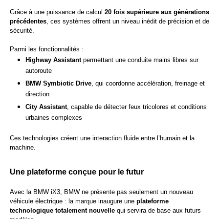
Grâce à une puissance de calcul
20 fois supérieure aux générations
précédentes
, ces systèmes offrent un niveau inédit de précision et de
sécurité.
Parmi les fonctionnalités :
Highway Assistant
permettant une conduite mains libres sur
autoroute
BMW Symbiotic Drive
, qui coordonne accélération, freinage et
direction
City Assistant
, capable de détecter feux tricolores et conditions
urbaines complexes
Ces technologies créent une interaction fluide entre l’humain et la
machine.
Une plateforme conçue pour le futur
Avec la BMW iX3, BMW ne présente pas seulement un nouveau
véhicule électrique : la marque inaugure une
plateforme
technologique totalement nouvelle
qui servira de base aux futurs