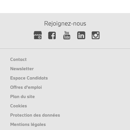
Rejoignez-nous
Contact
Newsletter
Espace Candidats
Offres d'emploi
Plan du site
Cookies
Protection des données
Mentions légales