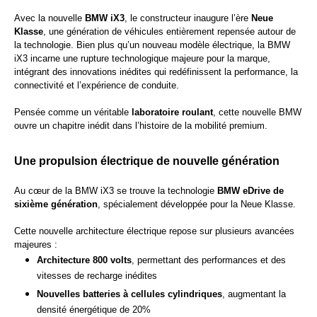
Avec la nouvelle
BMW iX3
, le constructeur inaugure l’ère
Neue
Klasse
, une génération de véhicules entièrement repensée autour de
la technologie. Bien plus qu’un nouveau modèle électrique, la BMW
iX3 incarne une rupture technologique majeure pour la marque,
intégrant des innovations inédites qui redéfinissent la performance, la
connectivité et l’expérience de conduite.
Pensée comme un véritable
laboratoire roulant
, cette nouvelle BMW
ouvre un chapitre inédit dans l’histoire de la mobilité premium.
Une propulsion électrique de nouvelle génération
Au cœur de la BMW iX3 se trouve la technologie
BMW eDrive de
sixième génération
, spécialement développée pour la Neue Klasse.
Cette nouvelle architecture électrique repose sur plusieurs avancées
majeures :
Architecture 800 volts
, permettant des performances et des
vitesses de recharge inédites
Nouvelles batteries à cellules cylindriques
, augmentant la
densité énergétique de 20%