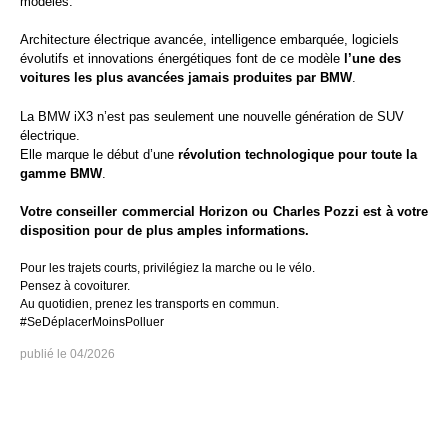
modèles.
Architecture électrique avancée, intelligence embarquée, logiciels
évolutifs et innovations énergétiques font de ce modèle
l’une des
voitures les plus avancées jamais produites par BMW
.
La BMW iX3 n’est pas seulement une nouvelle génération de SUV
électrique.
Elle marque le début d’une
révolution technologique pour toute la
gamme BMW
.
Votre conseiller commercial Horizon ou Charles Pozzi est à votre
disposition pour de plus amples informations.
Pour les trajets courts, privilégiez la marche ou le vélo.
Pensez à covoiturer.
Au quotidien, prenez les transports en commun.
#SeDéplacerMoinsPolluer
04/2026