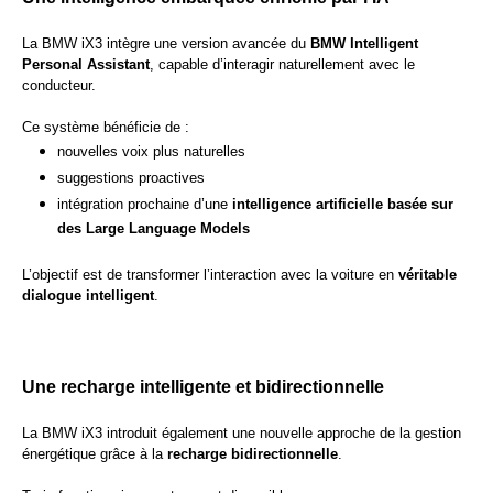
La BMW iX3 intègre une version avancée du
BMW Intelligent
Personal Assistant
, capable d’interagir naturellement avec le
conducteur.
Ce système bénéficie de :
nouvelles voix plus naturelles
suggestions proactives
intégration prochaine d’une
intelligence artificielle basée sur
des Large Language Models
L’objectif est de transformer l’interaction avec la voiture en
véritable
dialogue intelligent
.
Une recharge intelligente et bidirectionnelle
La BMW iX3 introduit également une nouvelle approche de la gestion
énergétique grâce à la
recharge bidirectionnelle
.