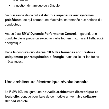
la gestion dynamique du véhicule
Sa puissance de calcul est
dix fois supérieure aux systèmes
précédents
, ce qui permet une réactivité instantanée aux actions du
conducteur.
Associé au
BMW Dynamic Performance Control
, il garantit une
conduite d’une précision exceptionnelle tout en maximisant l’efficacité
énergétique.
Dans la conduite quotidienne,
98% des freinages sont réalisés
uniquement par récupération d’énergie
, sans solliciter les freins
mécaniques.
Une architecture électronique révolutionnaire
La BMW iX3 inaugure une
nouvelle architecture électronique et
logicielle
, conçue pour faire de ce modèle un véritable
software-
defined vehicle
.