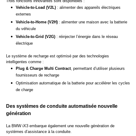
Trois fonctions innovantes sont disponibles :
Vehicle-to-Load (V2L)
: alimenter des appareils électriques
externes
Vehicle-to-Home (V2H)
: alimenter une maison avec la batterie
du véhicule
Vehicle-to-Grid (V2G)
: réinjecter l’énergie dans le réseau
électrique
Le système de recharge est optimisé par des technologies
intelligentes comme :
Plug & Charge Multi Contract
, permettant d’utiliser plusieurs
fournisseurs de recharge
Optimisation automatique de la batterie pour accélérer les cycles
de charge
Des systèmes de conduite automatisée nouvelle
génération
La BMW iX3 embarque également une nouvelle génération de
systèmes d’assistance à la conduite.