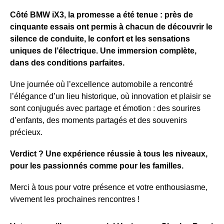
Côté BMW iX3, la promesse a été tenue : près de
cinquante essais ont permis à chacun de découvrir le
silence de conduite, le confort et les sensations
uniques de l’électrique. Une immersion complète,
dans des conditions parfaites.
Une journée où l’excellence automobile a rencontré
l’élégance d’un lieu historique, où innovation et plaisir se
sont conjugués avec partage et émotion : des sourires
d’enfants, des moments partagés et des souvenirs
précieux.
Verdict ? Une expérience réussie à tous les niveaux,
pour les passionnés comme pour les familles.
Merci à tous pour votre présence et votre enthousiasme,
vivement les prochaines rencontres !