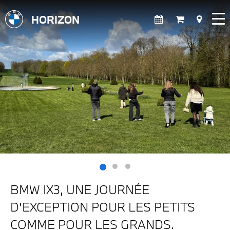
HORIZON
BMW IX3, UNE JOURNÉE
D’EXCEPTION POUR LES PETITS
COMME POUR LES GRANDS.