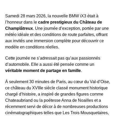
Samedi 28 mars 2026, la nouvelle BMW iX3 était à
l’honneur dans le
cadre prestigieux du Château de
Champlâtreux
. Une journée d’exception, portée par une
météo idéale et des conditions de route parfaites, offrant
aux invités une immersion complète pour découvrir ce
modèle en conditions réelles.
Cette journée ne s’adressait pas qu’aux passionnés
d’automobile. Elle a aussi été pensée comme un
véritable moment de partage en famille
.
À seulement 30 minutes de Paris, au cœur du Val-d’Oise,
ce château du XVIIIe siècle classé monument historique
chargé d’histoire, a inspiré de grandes figures comme
Chateaubriand ou la poétesse Anna de Noailles et a
récemment servi de décor à de nombreuses productions
cinématographiques telles que Les Trois Mousquetaires,