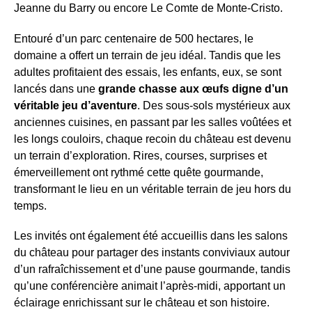
Jeanne du Barry ou encore Le Comte de Monte-Cristo.
Entouré d’un parc centenaire de 500 hectares, le
domaine a offert un terrain de jeu idéal. Tandis que les
adultes profitaient des essais, les enfants, eux, se sont
lancés dans une
grande chasse aux œufs digne d’un
véritable jeu d’aventure
. Des sous-sols mystérieux aux
anciennes cuisines, en passant par les salles voûtées et
les longs couloirs, chaque recoin du château est devenu
un terrain d’exploration. Rires, courses, surprises et
émerveillement ont rythmé cette quête gourmande,
transformant le lieu en un véritable terrain de jeu hors du
temps.
Les invités ont également été accueillis dans les salons
du château pour partager des instants conviviaux autour
d’un rafraîchissement et d’une pause gourmande, tandis
qu’une conférencière animait l’après-midi, apportant un
éclairage enrichissant sur le château et son histoire.