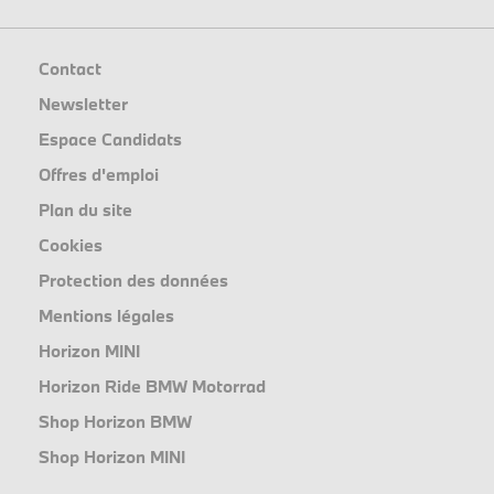
Contact
Newsletter
Espace Candidats
Offres d'emploi
Plan du site
Cookies
Protection des données
Mentions légales
Horizon MINI
Horizon Ride BMW Motorrad
Shop Horizon BMW
Shop Horizon MINI