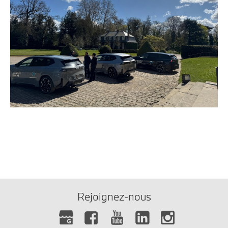
Rejoignez-nous